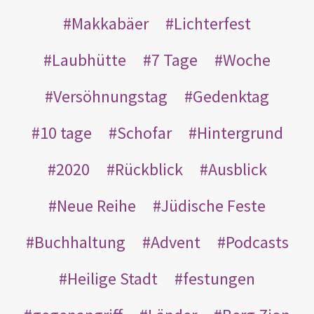
Makkabäer
Lichterfest
Laubhütte
7 Tage
Woche
Versöhnungstag
Gedenktag
10 tage
Schofar
Hintergrund
2020
Rückblick
Ausblick
Neue Reihe
Jüdische Feste
Buchhaltung
Advent
Podcasts
Heilige Stadt
festungen