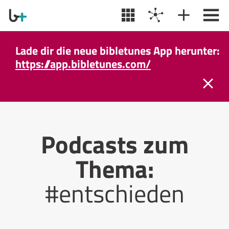
Lade dir die neue bibletunes App herunter:
https://app.bibletunes.com/
Podcasts zum
Thema:
#entschieden