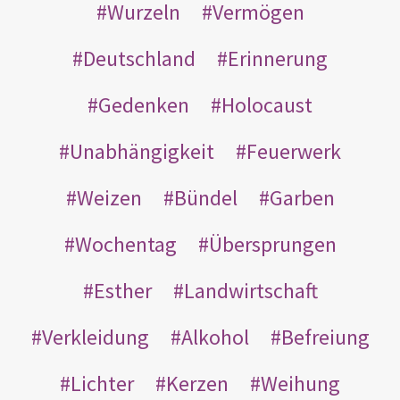
Wurzeln
Vermögen
Deutschland
Erinnerung
Gedenken
Holocaust
Unabhängigkeit
Feuerwerk
Weizen
Bündel
Garben
Wochentag
Übersprungen
Esther
Landwirtschaft
Verkleidung
Alkohol
Befreiung
Lichter
Kerzen
Weihung