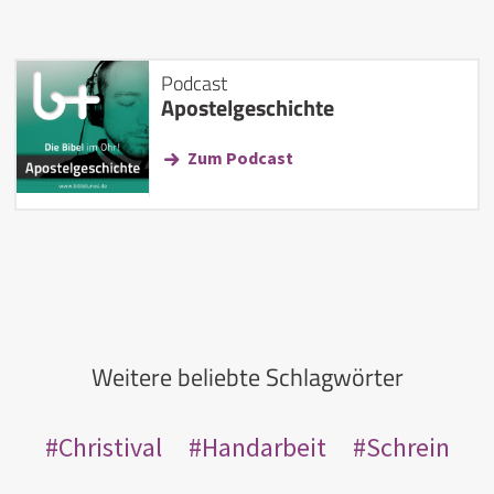
Podcast
Apostelgeschichte
Zum Podcast
Weitere beliebte Schlagwörter
Christival
Handarbeit
Schrein