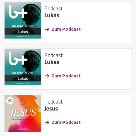
Podcast
Lukas
Zum Podcast
Podcast
Lukas
Zum Podcast
Podcast
Jesus
Zum Podcast