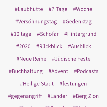
Laubhütte
7 Tage
Woche
Versöhnungstag
Gedenktag
10 tage
Schofar
Hintergrund
2020
Rückblick
Ausblick
Neue Reihe
Jüdische Feste
Buchhaltung
Advent
Podcasts
Heilige Stadt
festungen
gegenangriff
Länder
Berg Zion