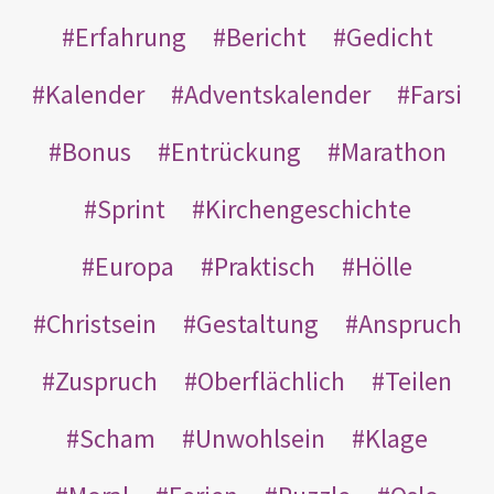
Erfahrung
Bericht
Gedicht
Kalender
Adventskalender
Farsi
Bonus
Entrückung
Marathon
Sprint
Kirchengeschichte
Europa
Praktisch
Hölle
Christsein
Gestaltung
Anspruch
Zuspruch
Oberflächlich
Teilen
Scham
Unwohlsein
Klage