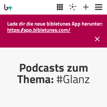
Lade dir die neue bibletunes App herunter:
https://app.bibletunes.com/
Podcasts zum
Thema:
#Glanz