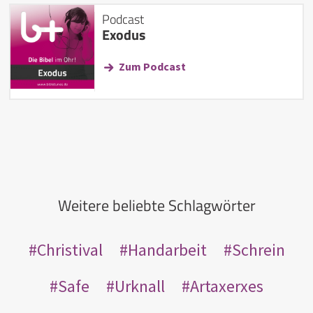
Podcast
Exodus
Zum Podcast
Weitere beliebte Schlagwörter
Christival
Handarbeit
Schrein
Safe
Urknall
Artaxerxes