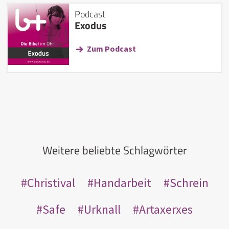
Podcast
Exodus
Zum Podcast
Weitere beliebte Schlagwörter
Christival
Handarbeit
Schrein
Safe
Urknall
Artaxerxes