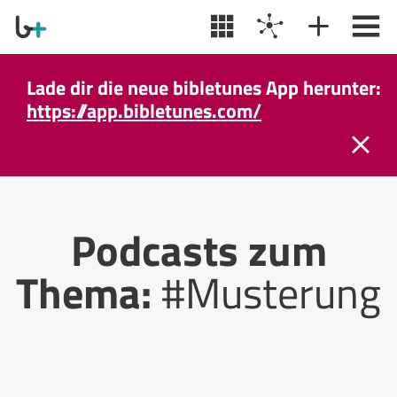
Lade dir die neue bibletunes App herunter:
https://app.bibletunes.com/
Podcasts zum
Thema:
#Musterung