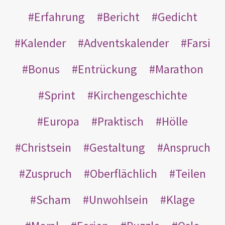
Erfahrung
Bericht
Gedicht
Kalender
Adventskalender
Farsi
Bonus
Entrückung
Marathon
Sprint
Kirchengeschichte
Europa
Praktisch
Hölle
Christsein
Gestaltung
Anspruch
Zuspruch
Oberflächlich
Teilen
Scham
Unwohlsein
Klage