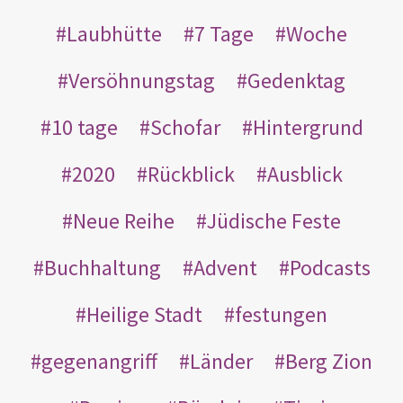
Laubhütte
7 Tage
Woche
Versöhnungstag
Gedenktag
10 tage
Schofar
Hintergrund
2020
Rückblick
Ausblick
Neue Reihe
Jüdische Feste
Buchhaltung
Advent
Podcasts
Heilige Stadt
festungen
gegenangriff
Länder
Berg Zion