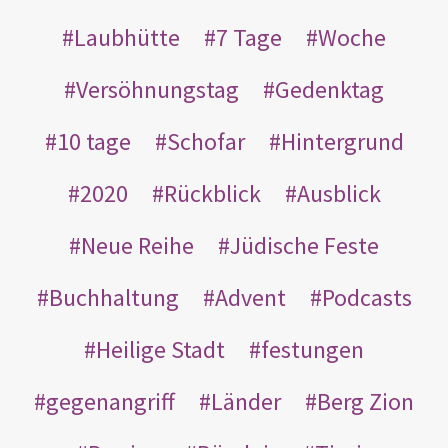
Laubhütte
7 Tage
Woche
Versöhnungstag
Gedenktag
10 tage
Schofar
Hintergrund
2020
Rückblick
Ausblick
Neue Reihe
Jüdische Feste
Buchhaltung
Advent
Podcasts
Heilige Stadt
festungen
gegenangriff
Länder
Berg Zion