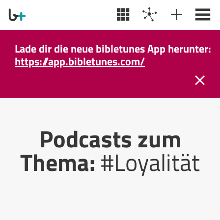
Lade dir die neue bibletunes App herunter:
https://app.bibletunes.com/
Podcasts zum
Thema:
#Loyalität