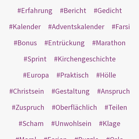
Erfahrung
Bericht
Gedicht
Kalender
Adventskalender
Farsi
Bonus
Entrückung
Marathon
Sprint
Kirchengeschichte
Europa
Praktisch
Hölle
Christsein
Gestaltung
Anspruch
Zuspruch
Oberflächlich
Teilen
Scham
Unwohlsein
Klage