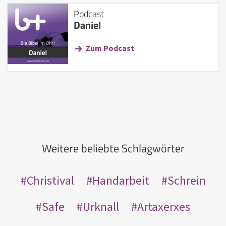
Podcast
Daniel
Zum Podcast
Weitere beliebte Schlagwörter
Christival
Handarbeit
Schrein
Safe
Urknall
Artaxerxes