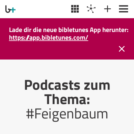
Lade dir die neue bibletunes App herunter:
https://app.bibletunes.com/
Podcasts zum
Thema:
#Feigenbaum