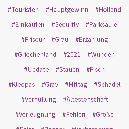
Touristen
Hauptgewinn
Holland
Einkaufen
Security
Parksäule
Friseur
Grau
Erzählung
Griechenland
2021
Wunden
Update
Stauen
Fisch
Kleopas
Grav
Mittag
Schädel
Verhüllung
Ältestenschaft
Verleugnung
Fehlen
Größe