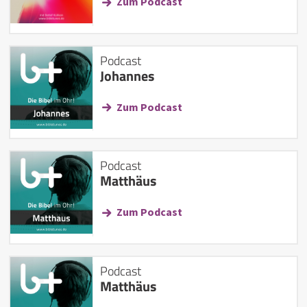
Zum Podcast
Podcast
Johannes
Zum Podcast
Podcast
Matthäus
Zum Podcast
Podcast
Matthäus