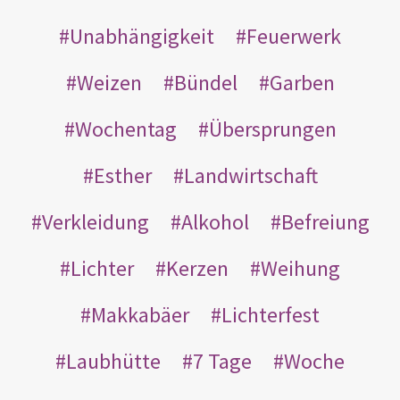
Unabhängigkeit
Feuerwerk
Weizen
Bündel
Garben
Wochentag
Übersprungen
Esther
Landwirtschaft
Verkleidung
Alkohol
Befreiung
Lichter
Kerzen
Weihung
Makkabäer
Lichterfest
Laubhütte
7 Tage
Woche