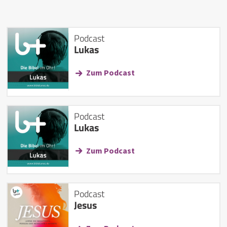
Podcast
Lukas
Zum Podcast
Podcast
Lukas
Zum Podcast
Podcast
Jesus