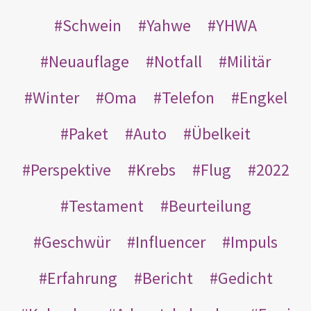
Schwein
Yahwe
YHWA
Neuauflage
Notfall
Militär
Winter
Oma
Telefon
Engkel
Paket
Auto
Übelkeit
Perspektive
Krebs
Flug
2022
Testament
Beurteilung
Geschwür
Influencer
Impuls
Erfahrung
Bericht
Gedicht