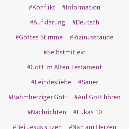
Konflikt
Information
Aufklärung
Deutsch
Gottes Stimme
Rizinusstaude
Selbstmitleid
Gott im Alten Testament
Feindesliebe
Sauer
Bahmherziger Gott
Auf Gott hören
Nachrichten
Lukas 10
Bei Jesus sitzen
Nah am Herzen