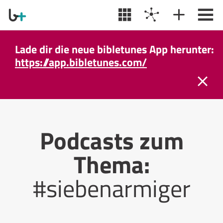
Lade dir die neue bibletunes App herunter:
https://app.bibletunes.com/
Podcasts zum
Thema:
#siebenarmiger