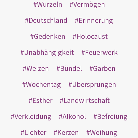
Wurzeln
Vermögen
Deutschland
Erinnerung
Gedenken
Holocaust
Unabhängigkeit
Feuerwerk
Weizen
Bündel
Garben
Wochentag
Übersprungen
Esther
Landwirtschaft
Verkleidung
Alkohol
Befreiung
Lichter
Kerzen
Weihung