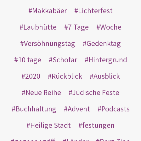
Makkabäer
Lichterfest
Laubhütte
7 Tage
Woche
Versöhnungstag
Gedenktag
10 tage
Schofar
Hintergrund
2020
Rückblick
Ausblick
Neue Reihe
Jüdische Feste
Buchhaltung
Advent
Podcasts
Heilige Stadt
festungen