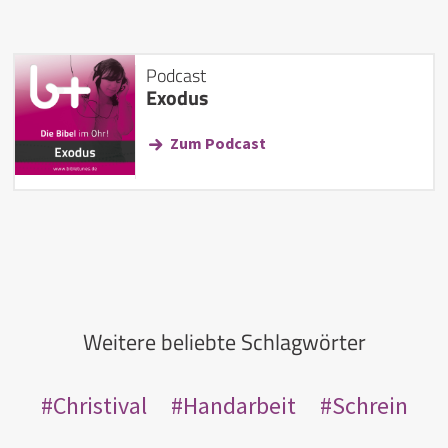
Podcast
Exodus
Zum Podcast
Weitere beliebte Schlagwörter
Christival
Handarbeit
Schrein