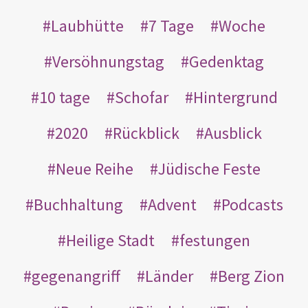
Laubhütte
7 Tage
Woche
Versöhnungstag
Gedenktag
10 tage
Schofar
Hintergrund
2020
Rückblick
Ausblick
Neue Reihe
Jüdische Feste
Buchhaltung
Advent
Podcasts
Heilige Stadt
festungen
gegenangriff
Länder
Berg Zion