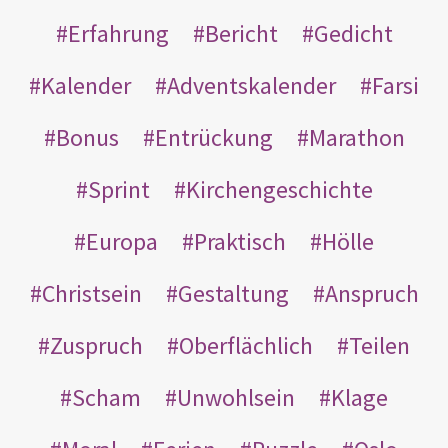
Erfahrung
Bericht
Gedicht
Kalender
Adventskalender
Farsi
Bonus
Entrückung
Marathon
Sprint
Kirchengeschichte
Europa
Praktisch
Hölle
Christsein
Gestaltung
Anspruch
Zuspruch
Oberflächlich
Teilen
Scham
Unwohlsein
Klage