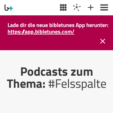
Lade dir die neue bibletunes App herunter:
https://app.bibletunes.com/
Podcasts zum
Thema:
#Felsspalte