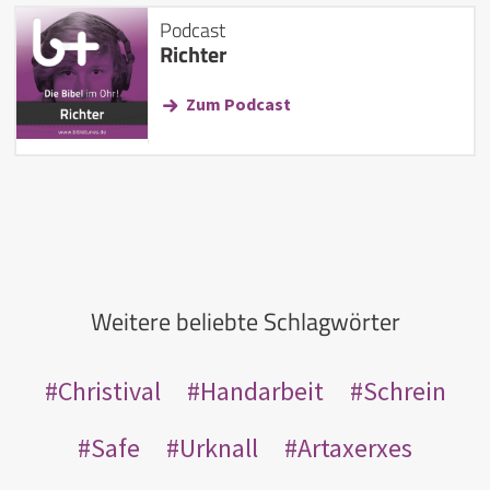
Podcast
Richter
Zum Podcast
Weitere beliebte Schlagwörter
Christival
Handarbeit
Schrein
Safe
Urknall
Artaxerxes