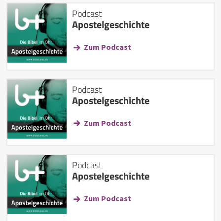
Podcast
Apostelgeschichte
Zum Podcast
Podcast
Apostelgeschichte
Zum Podcast
Podcast
Apostelgeschichte
Zum Podcast