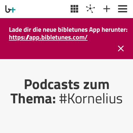
Lade dir die neue bibletunes App herunter:
https://app.bibletunes.com/
Podcasts zum
Thema:
#Kornelius