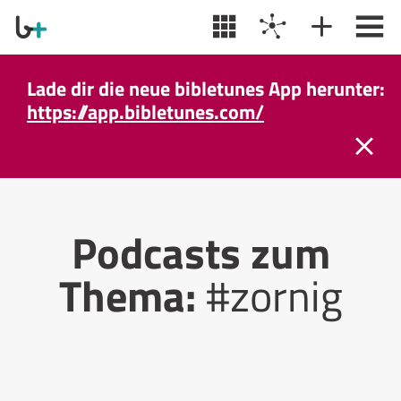
Lade dir die neue bibletunes App herunter:
https://app.bibletunes.com/
Podcasts zum
Thema:
#zornig