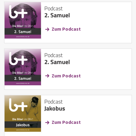
Podcast
2. Samuel
Zum Podcast
Podcast
2. Samuel
Zum Podcast
Podcast
Jakobus
Zum Podcast