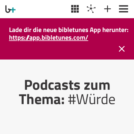
Lade dir die neue bibletunes App herunter:
https://app.bibletunes.com/
Podcasts zum
Thema:
#Würde