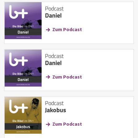
Podcast
Daniel
Zum Podcast
Podcast
Daniel
Zum Podcast
Podcast
Jakobus
Zum Podcast