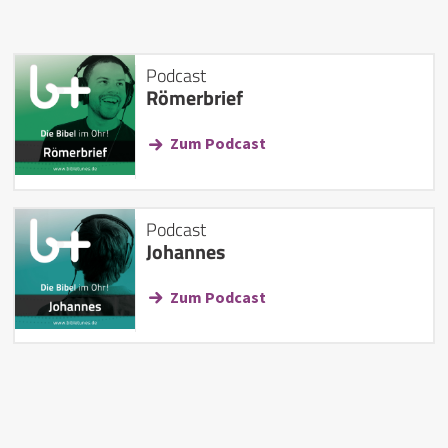
Podcast
Römerbrief
Zum Podcast
Podcast
Johannes
Zum Podcast