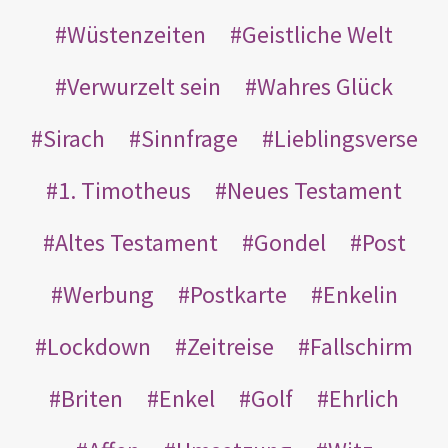
Wüstenzeiten
Geistliche Welt
Verwurzelt sein
Wahres Glück
Sirach
Sinnfrage
Lieblingsverse
1. Timotheus
Neues Testament
Altes Testament
Gondel
Post
Werbung
Postkarte
Enkelin
Lockdown
Zeitreise
Fallschirm
Briten
Enkel
Golf
Ehrlich