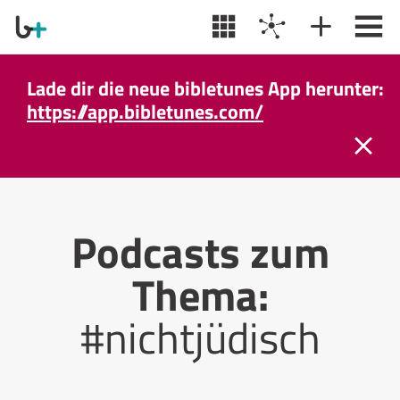
Lade dir die neue bibletunes App herunter:
https://app.bibletunes.com/
Podcasts zum
Thema:
#nichtjüdisch