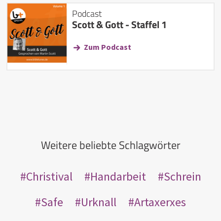
Podcast
Scott & Gott - Staffel 1
Zum Podcast
Weitere beliebte Schlagwörter
Christival
Handarbeit
Schrein
Safe
Urknall
Artaxerxes