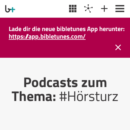
Lade dir die neue bibletunes App herunter:
https://app.bibletunes.com/
Podcasts zum
Thema:
#Hörsturz