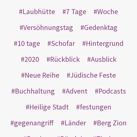
Laubhütte
7 Tage
Woche
Versöhnungstag
Gedenktag
10 tage
Schofar
Hintergrund
2020
Rückblick
Ausblick
Neue Reihe
Jüdische Feste
Buchhaltung
Advent
Podcasts
Heilige Stadt
festungen
gegenangriff
Länder
Berg Zion