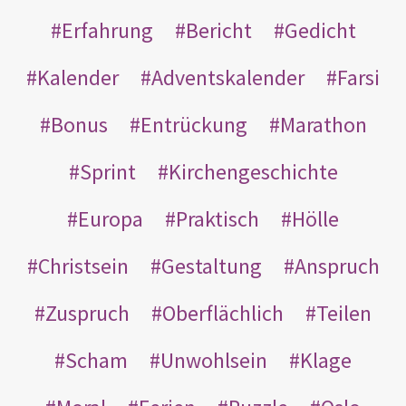
Erfahrung
Bericht
Gedicht
Kalender
Adventskalender
Farsi
Bonus
Entrückung
Marathon
Sprint
Kirchengeschichte
Europa
Praktisch
Hölle
Christsein
Gestaltung
Anspruch
Zuspruch
Oberflächlich
Teilen
Scham
Unwohlsein
Klage