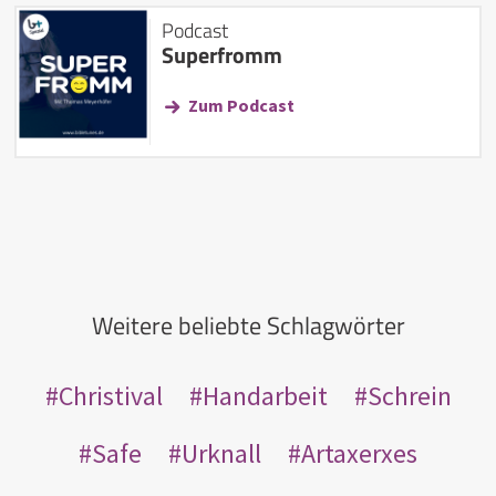
Podcast
Superfromm
Zum Podcast
Weitere beliebte Schlagwörter
Christival
Handarbeit
Schrein
Safe
Urknall
Artaxerxes