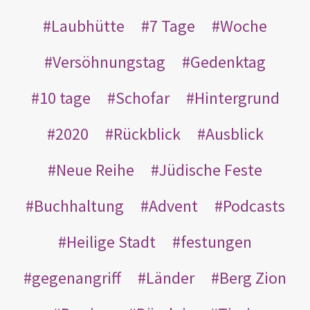
Laubhütte
7 Tage
Woche
Versöhnungstag
Gedenktag
10 tage
Schofar
Hintergrund
2020
Rückblick
Ausblick
Neue Reihe
Jüdische Feste
Buchhaltung
Advent
Podcasts
Heilige Stadt
festungen
gegenangriff
Länder
Berg Zion