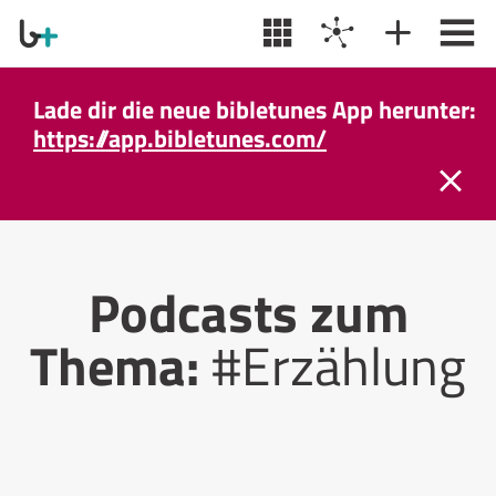
Lade dir die neue bibletunes App herunter:
https://app.bibletunes.com/
Podcasts zum
Thema:
#Erzählung