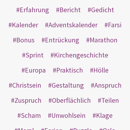
Erfahrung
Bericht
Gedicht
Kalender
Adventskalender
Farsi
Bonus
Entrückung
Marathon
Sprint
Kirchengeschichte
Europa
Praktisch
Hölle
Christsein
Gestaltung
Anspruch
Zuspruch
Oberflächlich
Teilen
Scham
Unwohlsein
Klage