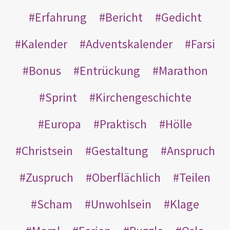
Erfahrung
Bericht
Gedicht
Kalender
Adventskalender
Farsi
Bonus
Entrückung
Marathon
Sprint
Kirchengeschichte
Europa
Praktisch
Hölle
Christsein
Gestaltung
Anspruch
Zuspruch
Oberflächlich
Teilen
Scham
Unwohlsein
Klage