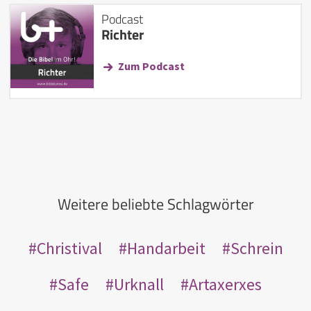
Podcast
Richter
Zum Podcast
Weitere beliebte Schlagwörter
Christival
Handarbeit
Schrein
Safe
Urknall
Artaxerxes