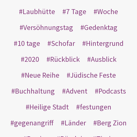
Laubhütte
7 Tage
Woche
Versöhnungstag
Gedenktag
10 tage
Schofar
Hintergrund
2020
Rückblick
Ausblick
Neue Reihe
Jüdische Feste
Buchhaltung
Advent
Podcasts
Heilige Stadt
festungen
gegenangriff
Länder
Berg Zion