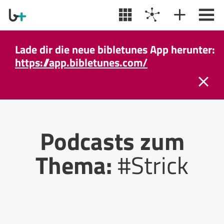
Lade dir die neue bibletunes App herunter:
https://app.bibletunes.com/
Podcasts zum
Thema:
#Strick