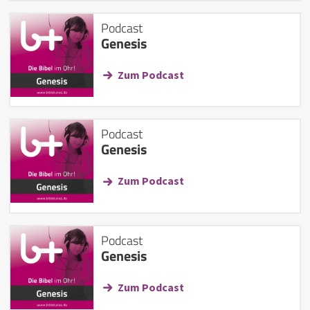
Podcast
Genesis
Zum Podcast
Podcast
Genesis
Zum Podcast
Podcast
Genesis
Zum Podcast