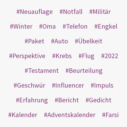
Neuauflage
Notfall
Militär
Winter
Oma
Telefon
Engkel
Paket
Auto
Übelkeit
Perspektive
Krebs
Flug
2022
Testament
Beurteilung
Geschwür
Influencer
Impuls
Erfahrung
Bericht
Gedicht
Kalender
Adventskalender
Farsi