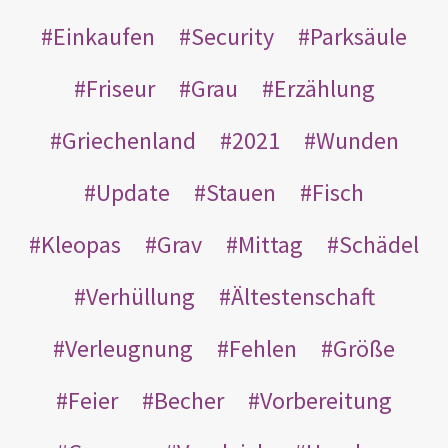
Einkaufen
Security
Parksäule
Friseur
Grau
Erzählung
Griechenland
2021
Wunden
Update
Stauen
Fisch
Kleopas
Grav
Mittag
Schädel
Verhüllung
Ältestenschaft
Verleugnung
Fehlen
Größe
Feier
Becher
Vorbereitung