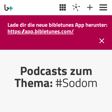
Lade dir die neue bibletunes App herunter:
https://app.bibletunes.com/
Podcasts zum
Thema:
#Sodom