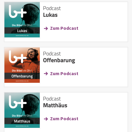
Podcast
Lukas
Zum Podcast
Podcast
Offenbarung
Zum Podcast
Podcast
Matthäus
Zum Podcast