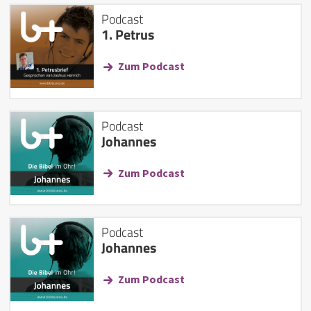
Podcast
1. Petrus
Zum Podcast
Podcast
Johannes
Zum Podcast
Podcast
Johannes
Zum Podcast