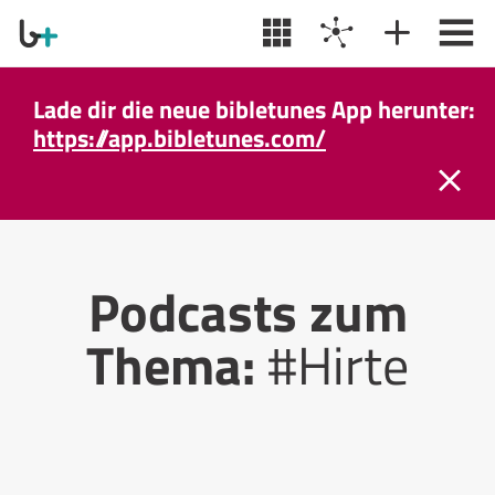
Lade dir die neue bibletunes App herunter:
https://app.bibletunes.com/
Podcasts zum
Thema:
#Hirte