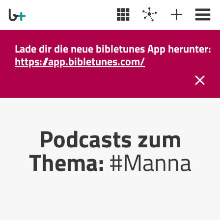
Lade dir die neue bibletunes App herunter:
https://app.bibletunes.com/
Podcasts zum
Thema:
#Manna