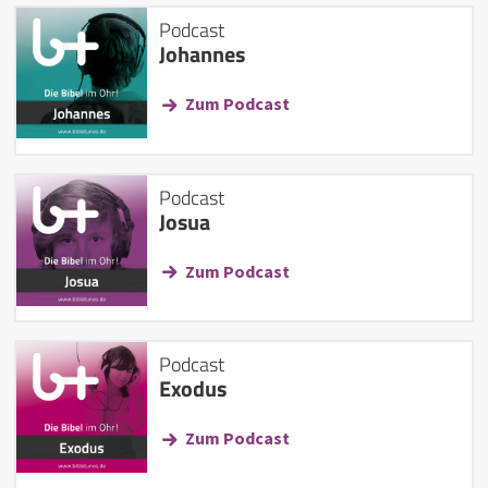
Podcast
Johannes
Zum Podcast
Podcast
Josua
Zum Podcast
Podcast
Exodus
Zum Podcast