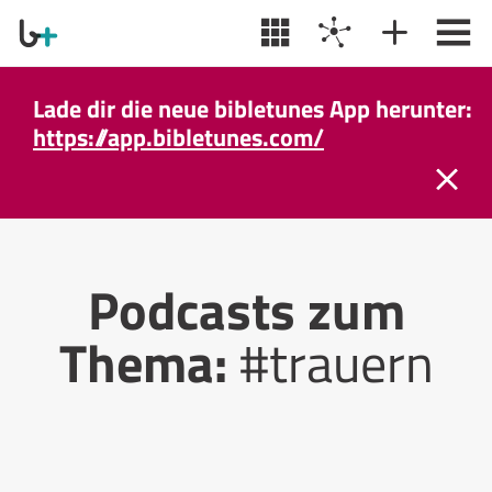
Lade dir die neue bibletunes App herunter:
https://app.bibletunes.com/
Podcasts zum
Thema:
#trauern