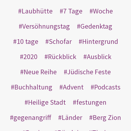
Laubhütte
7 Tage
Woche
Versöhnungstag
Gedenktag
10 tage
Schofar
Hintergrund
2020
Rückblick
Ausblick
Neue Reihe
Jüdische Feste
Buchhaltung
Advent
Podcasts
Heilige Stadt
festungen
gegenangriff
Länder
Berg Zion