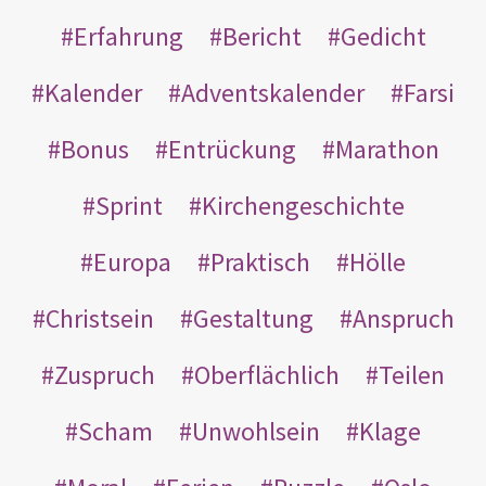
Erfahrung
Bericht
Gedicht
Kalender
Adventskalender
Farsi
Bonus
Entrückung
Marathon
Sprint
Kirchengeschichte
Europa
Praktisch
Hölle
Christsein
Gestaltung
Anspruch
Zuspruch
Oberflächlich
Teilen
Scham
Unwohlsein
Klage