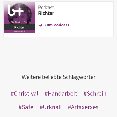
Podcast
Richter
Zum Podcast
Weitere beliebte Schlagwörter
Christival
Handarbeit
Schrein
Safe
Urknall
Artaxerxes