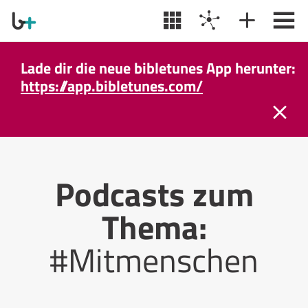
Lade dir die neue bibletunes App herunter:
https://app.bibletunes.com/
Podcasts zum
Thema:
#Mitmenschen