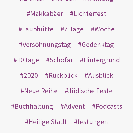
Makkabäer
Lichterfest
Laubhütte
7 Tage
Woche
Versöhnungstag
Gedenktag
10 tage
Schofar
Hintergrund
2020
Rückblick
Ausblick
Neue Reihe
Jüdische Feste
Buchhaltung
Advent
Podcasts
Heilige Stadt
festungen