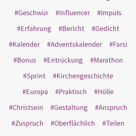
Geschwür
Influencer
Impuls
Erfahrung
Bericht
Gedicht
Kalender
Adventskalender
Farsi
Bonus
Entrückung
Marathon
Sprint
Kirchengeschichte
Europa
Praktisch
Hölle
Christsein
Gestaltung
Anspruch
Zuspruch
Oberflächlich
Teilen