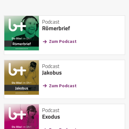
Podcast
Römerbrief
Zum Podcast
Podcast
Jakobus
Zum Podcast
Podcast
Exodus