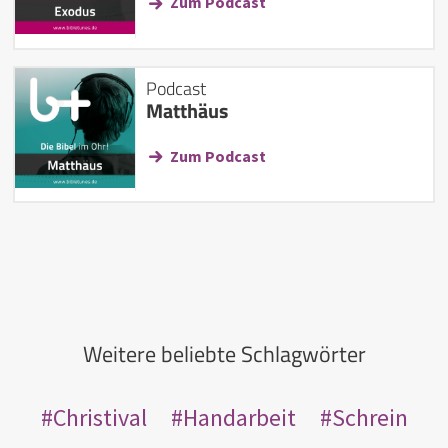
Zum Podcast
Podcast
Matthäus
Zum Podcast
Weitere beliebte Schlagwörter
Christival
Handarbeit
Schrein