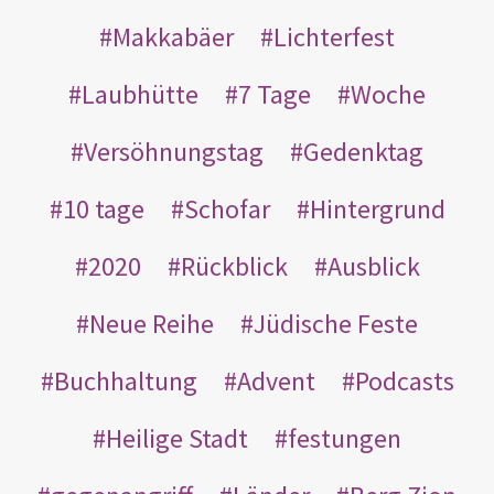
Makkabäer
Lichterfest
Laubhütte
7 Tage
Woche
Versöhnungstag
Gedenktag
10 tage
Schofar
Hintergrund
2020
Rückblick
Ausblick
Neue Reihe
Jüdische Feste
Buchhaltung
Advent
Podcasts
Heilige Stadt
festungen