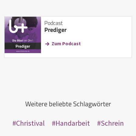
Podcast
Prediger
Zum Podcast
Weitere beliebte Schlagwörter
Christival
Handarbeit
Schrein