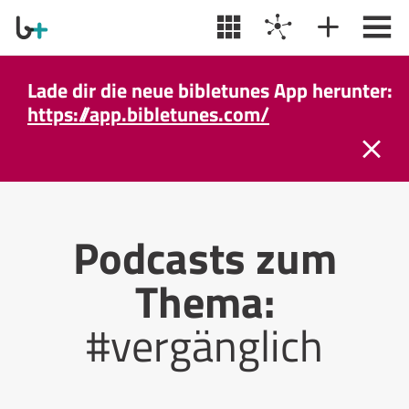
Lade dir die neue bibletunes App herunter:
https://app.bibletunes.com/
Podcasts zum
Thema:
#vergänglich