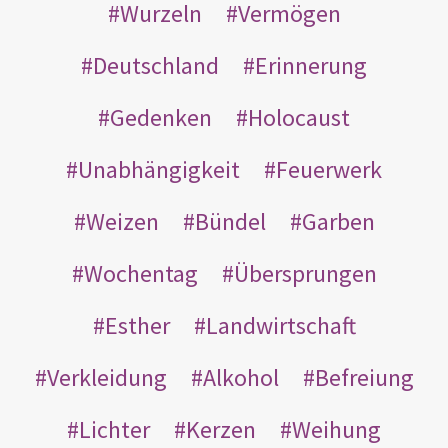
Wurzeln
Vermögen
Deutschland
Erinnerung
Gedenken
Holocaust
Unabhängigkeit
Feuerwerk
Weizen
Bündel
Garben
Wochentag
Übersprungen
Esther
Landwirtschaft
Verkleidung
Alkohol
Befreiung
Lichter
Kerzen
Weihung