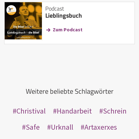
Podcast
Lieblingsbuch
Zum Podcast
Weitere beliebte Schlagwörter
Christival
Handarbeit
Schrein
Safe
Urknall
Artaxerxes