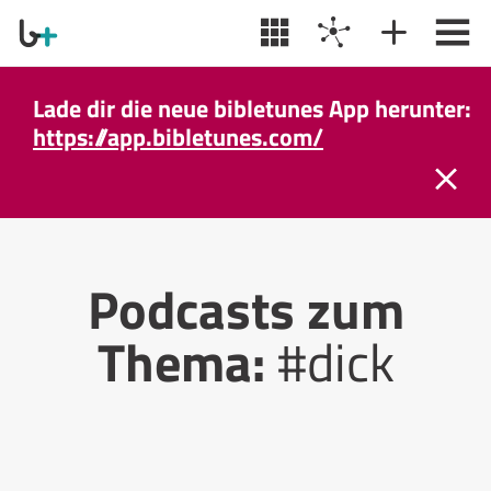
Lade dir die neue bibletunes App herunter:
https://app.bibletunes.com/
Podcasts zum
Thema:
#dick