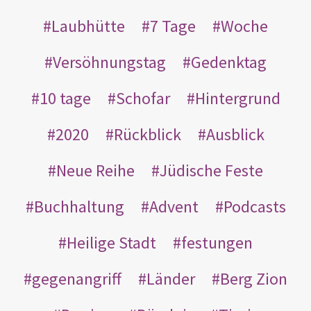
Laubhütte
7 Tage
Woche
Versöhnungstag
Gedenktag
10 tage
Schofar
Hintergrund
2020
Rückblick
Ausblick
Neue Reihe
Jüdische Feste
Buchhaltung
Advent
Podcasts
Heilige Stadt
festungen
gegenangriff
Länder
Berg Zion