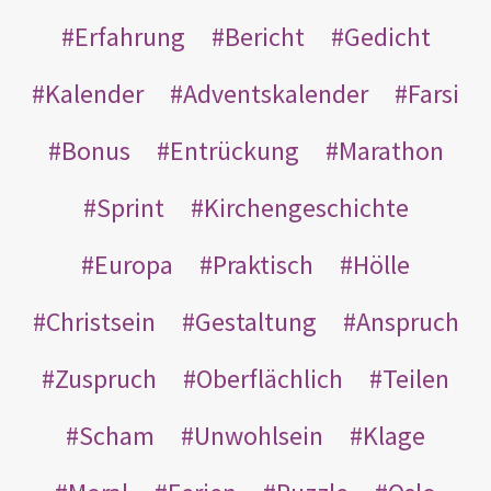
Erfahrung
Bericht
Gedicht
Kalender
Adventskalender
Farsi
Bonus
Entrückung
Marathon
Sprint
Kirchengeschichte
Europa
Praktisch
Hölle
Christsein
Gestaltung
Anspruch
Zuspruch
Oberflächlich
Teilen
Scham
Unwohlsein
Klage