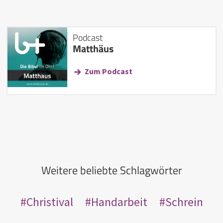
Podcast
Matthäus
Zum Podcast
Weitere beliebte Schlagwörter
Christival
Handarbeit
Schrein