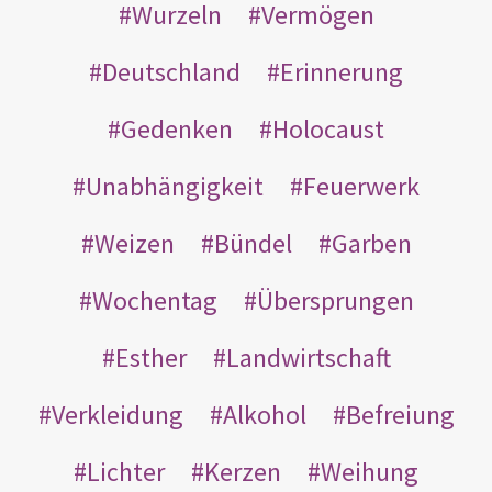
Wurzeln
Vermögen
Deutschland
Erinnerung
Gedenken
Holocaust
Unabhängigkeit
Feuerwerk
Weizen
Bündel
Garben
Wochentag
Übersprungen
Esther
Landwirtschaft
Verkleidung
Alkohol
Befreiung
Lichter
Kerzen
Weihung