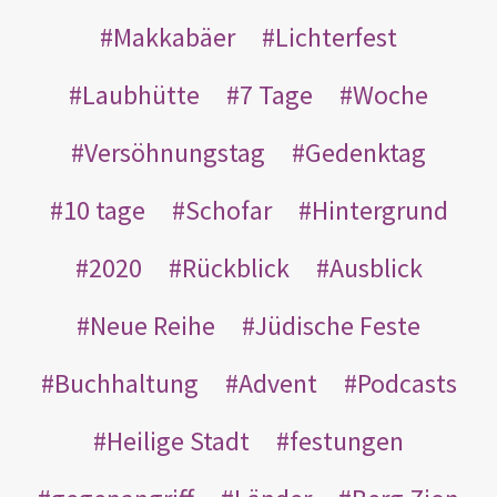
Makkabäer
Lichterfest
Laubhütte
7 Tage
Woche
Versöhnungstag
Gedenktag
10 tage
Schofar
Hintergrund
2020
Rückblick
Ausblick
Neue Reihe
Jüdische Feste
Buchhaltung
Advent
Podcasts
Heilige Stadt
festungen