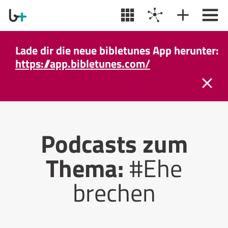
Lade dir die neue bibletunes App herunter:
https://app.bibletunes.com/
Podcasts zum
Thema:
#Ehe
brechen