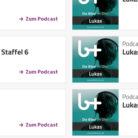
Zum Podcast
Podca
 Staffel 6
Luka
Zum Podcast
Podca
Luka
Zum Podcast