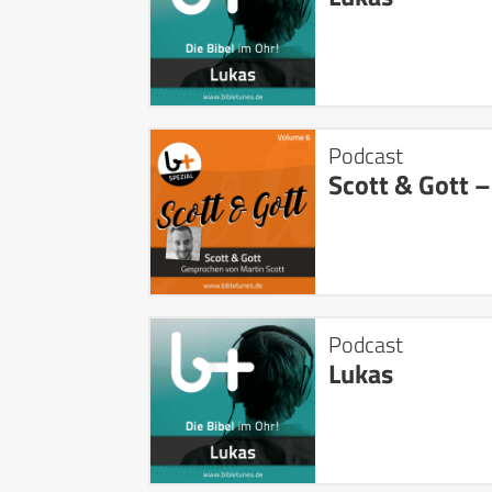
Podcast
Scott & Gott –
Podcast
Lukas