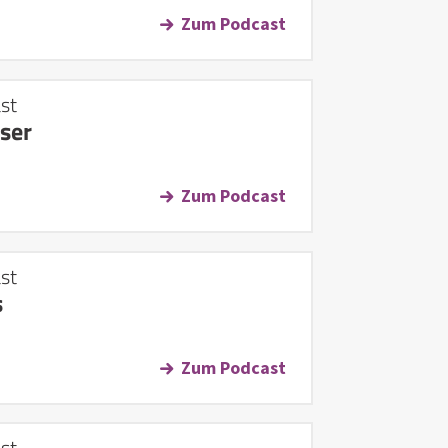
Zum Podcast
st
ser
Zum Podcast
st
s
Zum Podcast
st