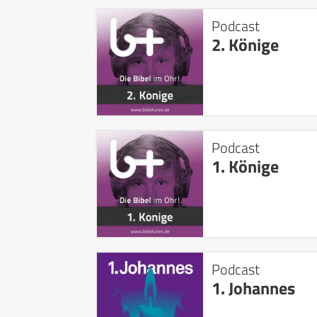
Podcast
2. Könige
Podcast
1. Könige
Podcast
1. Johannes