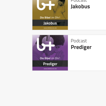
Jakobus
Podcast
Prediger