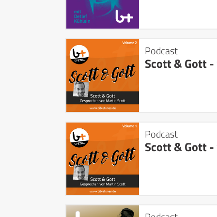
Podcast
Scott & Gott - 
Podcast
Scott & Gott - 
Podcast