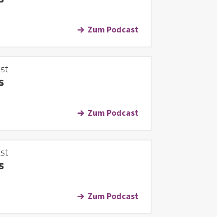
Zum Podcast
st
s
Zum Podcast
st
s
Zum Podcast