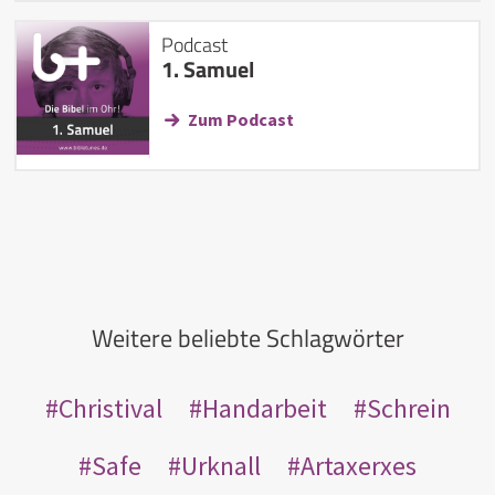
Podcast
1. Samuel
Zum Podcast
Weitere beliebte Schlagwörter
Christival
Handarbeit
Schrein
Safe
Urknall
Artaxerxes