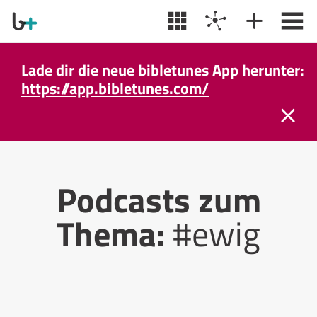
Lade dir die neue bibletunes App herunter:
https://app.bibletunes.com/
Podcasts zum
Thema:
#ewig