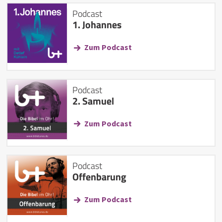
Podcast
1. Johannes
Zum Podcast
Podcast
2. Samuel
Zum Podcast
Podcast
Offenbarung
Zum Podcast