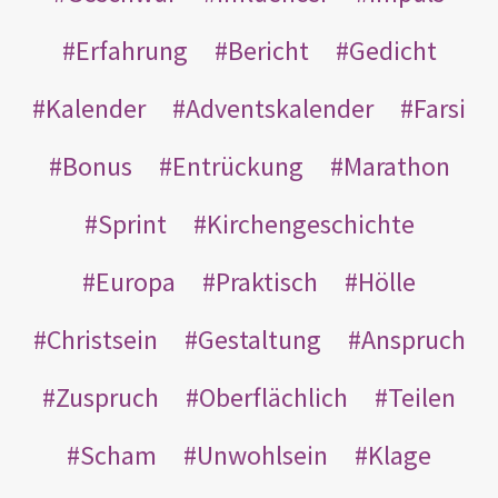
Erfahrung
Bericht
Gedicht
Kalender
Adventskalender
Farsi
Bonus
Entrückung
Marathon
Sprint
Kirchengeschichte
Europa
Praktisch
Hölle
Christsein
Gestaltung
Anspruch
Zuspruch
Oberflächlich
Teilen
Scham
Unwohlsein
Klage