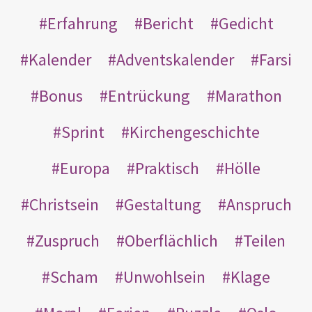
Erfahrung
Bericht
Gedicht
Kalender
Adventskalender
Farsi
Bonus
Entrückung
Marathon
Sprint
Kirchengeschichte
Europa
Praktisch
Hölle
Christsein
Gestaltung
Anspruch
Zuspruch
Oberflächlich
Teilen
Scham
Unwohlsein
Klage