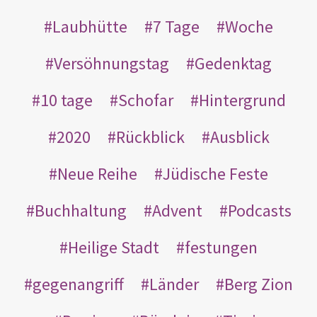
Laubhütte
7 Tage
Woche
Versöhnungstag
Gedenktag
10 tage
Schofar
Hintergrund
2020
Rückblick
Ausblick
Neue Reihe
Jüdische Feste
Buchhaltung
Advent
Podcasts
Heilige Stadt
festungen
gegenangriff
Länder
Berg Zion