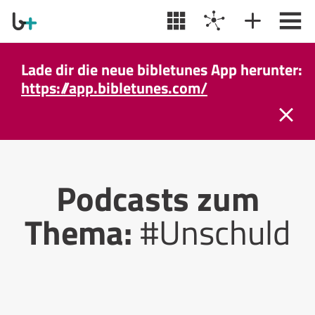
Lade dir die neue bibletunes App herunter:
https://app.bibletunes.com/
Podcasts zum
Thema:
#Unschuld