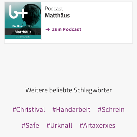
Podcast
Matthäus
Zum Podcast
Weitere beliebte Schlagwörter
Christival
Handarbeit
Schrein
Safe
Urknall
Artaxerxes