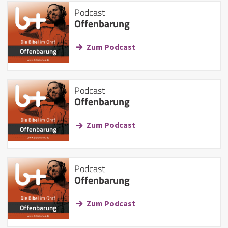
Podcast
Offenbarung
Zum Podcast
Podcast
Offenbarung
Zum Podcast
Podcast
Offenbarung
Zum Podcast