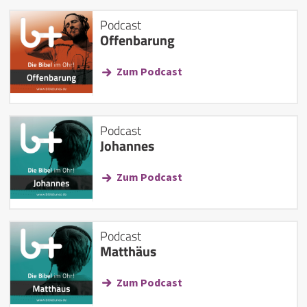
Podcast
Offenbarung
Zum Podcast
Podcast
Johannes
Zum Podcast
Podcast
Matthäus
Zum Podcast