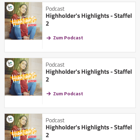
Podcast
Highholder's Highlights - Staffel
2
Zum Podcast
Podcast
Highholder's Highlights - Staffel
2
Zum Podcast
Podcast
Highholder's Highlights - Staffel
2