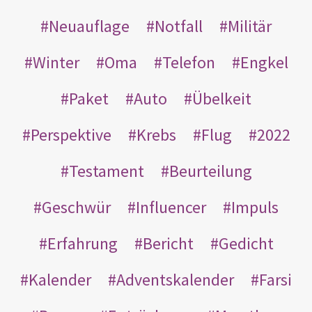
Neuauflage
Notfall
Militär
Winter
Oma
Telefon
Engkel
Paket
Auto
Übelkeit
Perspektive
Krebs
Flug
2022
Testament
Beurteilung
Geschwür
Influencer
Impuls
Erfahrung
Bericht
Gedicht
Kalender
Adventskalender
Farsi