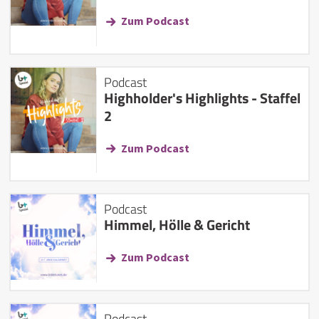
Zum Podcast
Podcast
Highholder's Highlights - Staffel
2
Zum Podcast
Podcast
Himmel, Hölle & Gericht
Zum Podcast
Podcast