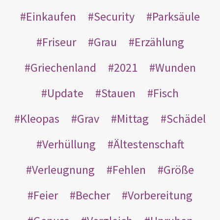
Einkaufen
Security
Parksäule
Friseur
Grau
Erzählung
Griechenland
2021
Wunden
Update
Stauen
Fisch
Kleopas
Grav
Mittag
Schädel
Verhüllung
Ältestenschaft
Verleugnung
Fehlen
Größe
Feier
Becher
Vorbereitung