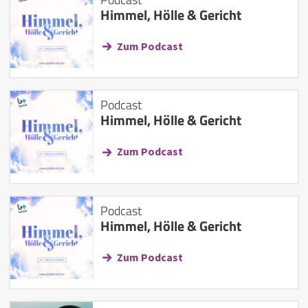
Himmel, Hölle & Gericht
Zum Podcast
Podcast
Himmel, Hölle & Gericht
Zum Podcast
Podcast
Himmel, Hölle & Gericht
Zum Podcast