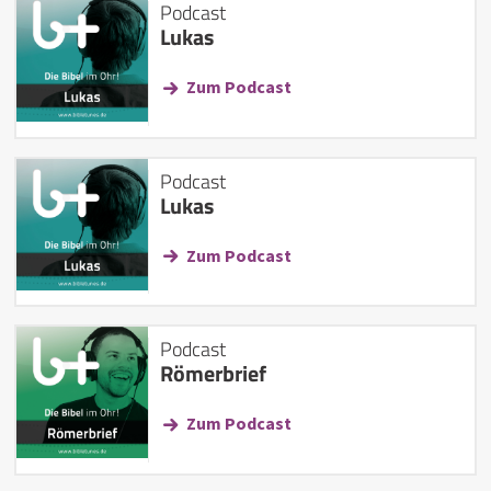
Podcast
Lukas
Zum Podcast
Podcast
Lukas
Zum Podcast
Podcast
Römerbrief
Zum Podcast