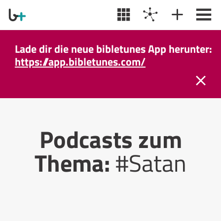
Lade dir die neue bibletunes App herunter:
https://app.bibletunes.com/
Podcasts zum
Thema:
#Satan