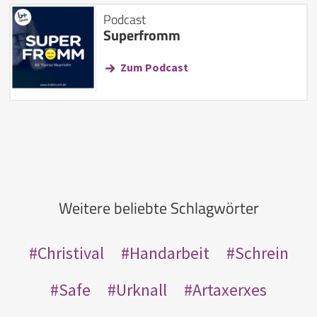
Podcast
Superfromm
Zum Podcast
Weitere beliebte Schlagwörter
Christival
Handarbeit
Schrein
Safe
Urknall
Artaxerxes