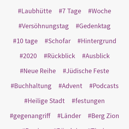
Laubhütte
7 Tage
Woche
Versöhnungstag
Gedenktag
10 tage
Schofar
Hintergrund
2020
Rückblick
Ausblick
Neue Reihe
Jüdische Feste
Buchhaltung
Advent
Podcasts
Heilige Stadt
festungen
gegenangriff
Länder
Berg Zion