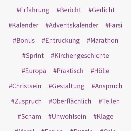
Erfahrung
Bericht
Gedicht
Kalender
Adventskalender
Farsi
Bonus
Entrückung
Marathon
Sprint
Kirchengeschichte
Europa
Praktisch
Hölle
Christsein
Gestaltung
Anspruch
Zuspruch
Oberflächlich
Teilen
Scham
Unwohlsein
Klage