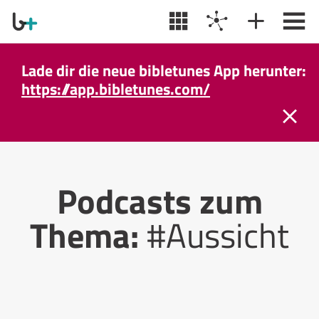
Lade dir die neue bibletunes App herunter:
https://app.bibletunes.com/
Podcasts zum
Thema:
#Aussicht