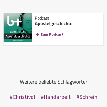
Podcast
Apostelgeschichte
Zum Podcast
Weitere beliebte Schlagwörter
Christival
Handarbeit
Schrein