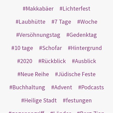
Makkabäer
Lichterfest
Laubhütte
7 Tage
Woche
Versöhnungstag
Gedenktag
10 tage
Schofar
Hintergrund
2020
Rückblick
Ausblick
Neue Reihe
Jüdische Feste
Buchhaltung
Advent
Podcasts
Heilige Stadt
festungen