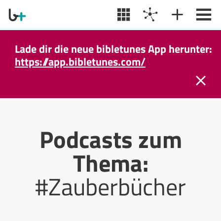
Lade dir die neue bibletunes App herunter:
https://app.bibletunes.com/
Podcasts zum
Thema:
#Zauberbücher