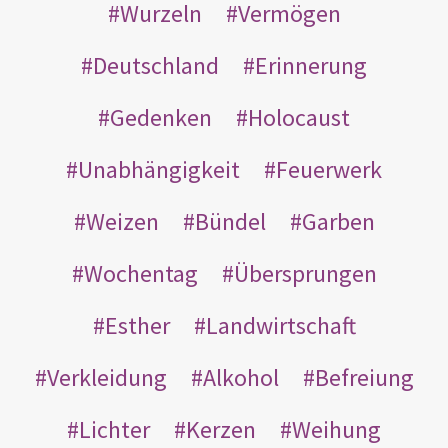
Wurzeln
Vermögen
Deutschland
Erinnerung
Gedenken
Holocaust
Unabhängigkeit
Feuerwerk
Weizen
Bündel
Garben
Wochentag
Übersprungen
Esther
Landwirtschaft
Verkleidung
Alkohol
Befreiung
Lichter
Kerzen
Weihung