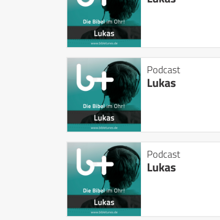
Podcast
Lukas
Podcast
Lukas