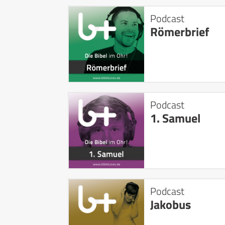
Podcast
Römerbrief
Podcast
1. Samuel
Podcast
Jakobus