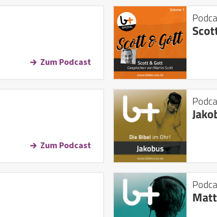
Podca
Scott
Zum Podcast
Podca
Jako
Zum Podcast
Podca
Matt