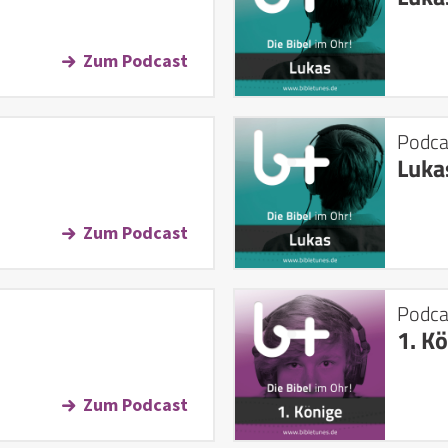
Zum Podcast
Podca
Luka
Zum Podcast
Podca
1. K
Zum Podcast