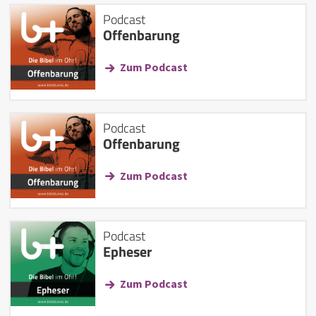
Podcast
Offenbarung
Zum Podcast
Podcast
Offenbarung
Zum Podcast
Podcast
Epheser
Zum Podcast