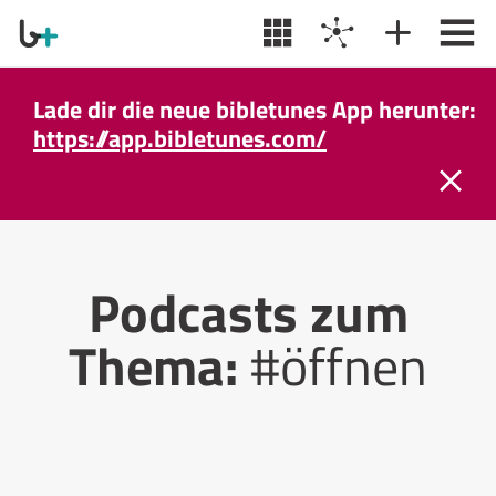
Lade dir die neue bibletunes App herunter:
https://app.bibletunes.com/
Podcasts zum
Thema:
#öffnen