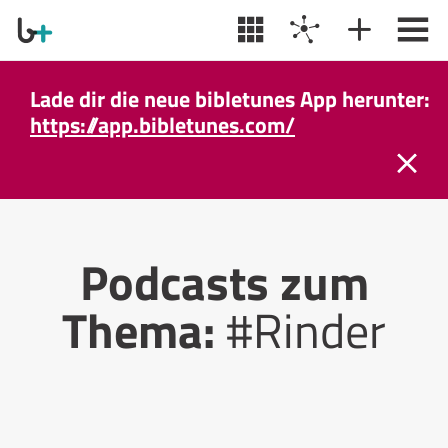
Lade dir die neue bibletunes App herunter:
https://app.bibletunes.com/
Podcasts zum
Thema:
#Rinder