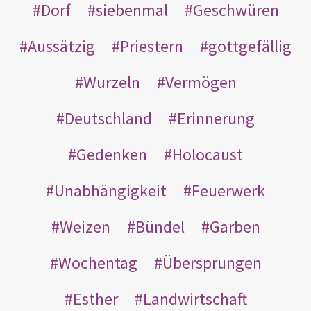
Dorf
siebenmal
Geschwüren
Aussätzig
Priestern
gottgefällig
Wurzeln
Vermögen
Deutschland
Erinnerung
Gedenken
Holocaust
Unabhängigkeit
Feuerwerk
Weizen
Bündel
Garben
Wochentag
Übersprungen
Esther
Landwirtschaft