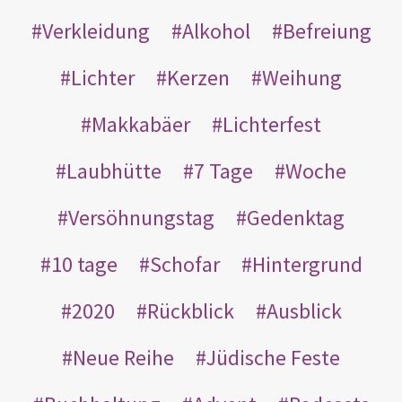
Verkleidung
Alkohol
Befreiung
Lichter
Kerzen
Weihung
Makkabäer
Lichterfest
Laubhütte
7 Tage
Woche
Versöhnungstag
Gedenktag
10 tage
Schofar
Hintergrund
2020
Rückblick
Ausblick
Neue Reihe
Jüdische Feste