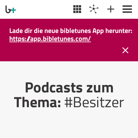
Lade dir die neue bibletunes App herunter:
https://app.bibletunes.com/
Podcasts zum
Thema:
#Besitzer