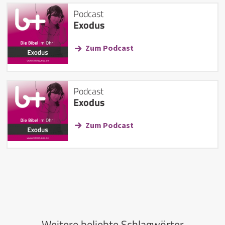
Podcast
Exodus
Zum Podcast
Podcast
Exodus
Zum Podcast
Weitere beliebte Schlagwörter