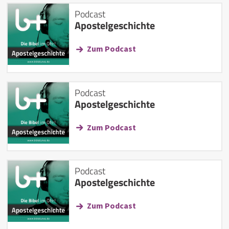
Podcast
Apostelgeschichte
Zum Podcast
Podcast
Apostelgeschichte
Zum Podcast
Podcast
Apostelgeschichte
Zum Podcast