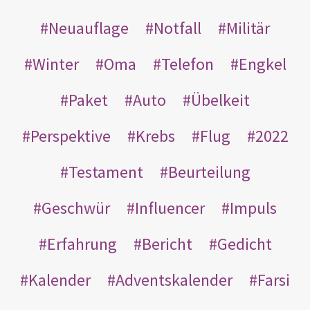
Neuauflage
Notfall
Militär
Winter
Oma
Telefon
Engkel
Paket
Auto
Übelkeit
Perspektive
Krebs
Flug
2022
Testament
Beurteilung
Geschwür
Influencer
Impuls
Erfahrung
Bericht
Gedicht
Kalender
Adventskalender
Farsi