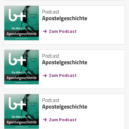
Podcast
Apostelgeschichte
Zum Podcast
Podcast
Apostelgeschichte
Zum Podcast
Podcast
Apostelgeschichte
Zum Podcast