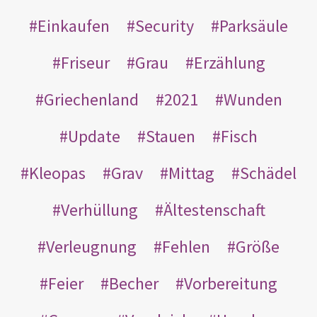
Einkaufen
Security
Parksäule
Friseur
Grau
Erzählung
Griechenland
2021
Wunden
Update
Stauen
Fisch
Kleopas
Grav
Mittag
Schädel
Verhüllung
Ältestenschaft
Verleugnung
Fehlen
Größe
Feier
Becher
Vorbereitung