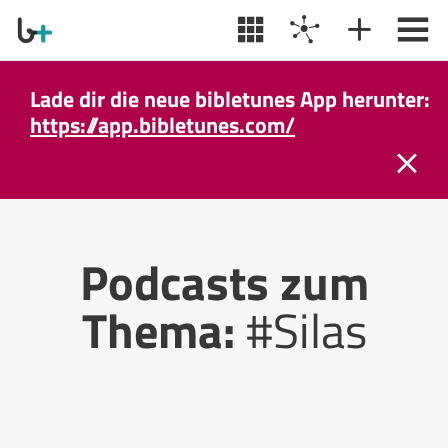
Lade dir die neue bibletunes App herunter:
https://app.bibletunes.com/
Podcasts zum
Thema:
#Silas