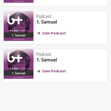
Podcast
1. Samuel
Zum Podcast
Podcast
1. Samuel
Zum Podcast