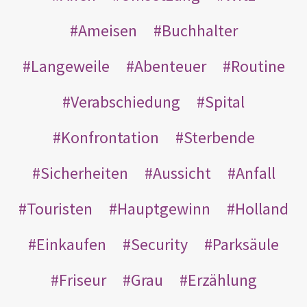
Ameisen
Buchhalter
Langeweile
Abenteuer
Routine
Verabschiedung
Spital
Konfrontation
Sterbende
Sicherheiten
Aussicht
Anfall
Touristen
Hauptgewinn
Holland
Einkaufen
Security
Parksäule
Friseur
Grau
Erzählung