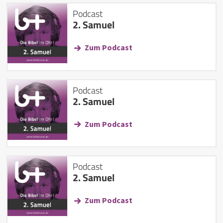
Podcast
2. Samuel
Zum Podcast
Podcast
2. Samuel
Zum Podcast
Podcast
2. Samuel
Zum Podcast