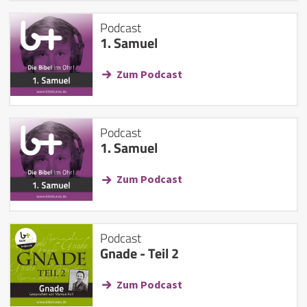
Podcast
1. Samuel
Zum Podcast
Podcast
1. Samuel
Zum Podcast
Podcast
Gnade - Teil 2
Zum Podcast