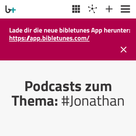
Lade dir die neue bibletunes App herunter:
https://app.bibletunes.com/
Podcasts zum
Thema:
#Jonathan