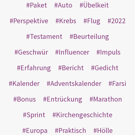
Paket
Auto
Übelkeit
Perspektive
Krebs
Flug
2022
Testament
Beurteilung
Geschwür
Influencer
Impuls
Erfahrung
Bericht
Gedicht
Kalender
Adventskalender
Farsi
Bonus
Entrückung
Marathon
Sprint
Kirchengeschichte
Europa
Praktisch
Hölle