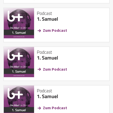
Podcast
1. Samuel
Zum Podcast
Podcast
1. Samuel
Zum Podcast
Podcast
1. Samuel
Zum Podcast