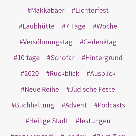
Makkabäer
Lichterfest
Laubhütte
7 Tage
Woche
Versöhnungstag
Gedenktag
10 tage
Schofar
Hintergrund
2020
Rückblick
Ausblick
Neue Reihe
Jüdische Feste
Buchhaltung
Advent
Podcasts
Heilige Stadt
festungen