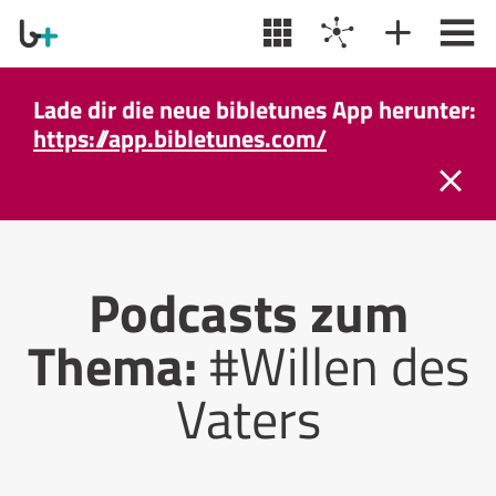
Lade dir die neue bibletunes App herunter:
https://app.bibletunes.com/
Podcasts zum
Thema:
#Willen des
Vaters