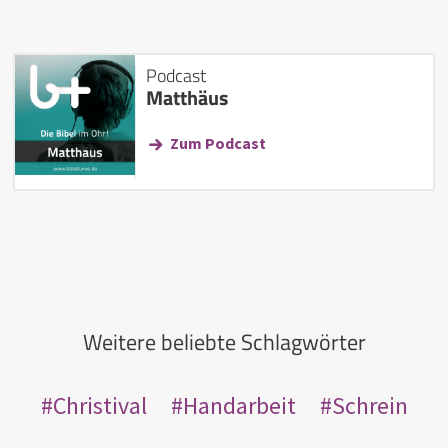
Podcast
Matthäus
Zum Podcast
Weitere beliebte Schlagwörter
Christival
Handarbeit
Schrein