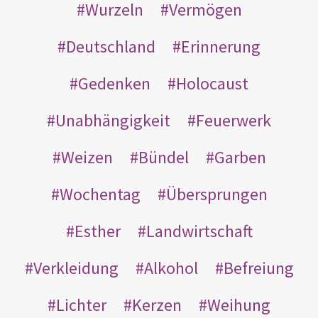
Wurzeln
Vermögen
Deutschland
Erinnerung
Gedenken
Holocaust
Unabhängigkeit
Feuerwerk
Weizen
Bündel
Garben
Wochentag
Übersprungen
Esther
Landwirtschaft
Verkleidung
Alkohol
Befreiung
Lichter
Kerzen
Weihung