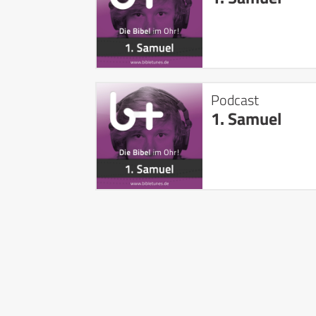
Podcast
1. Samuel