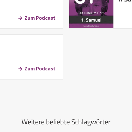
Zum Podcast
Zum Podcast
Weitere beliebte Schlagwörter