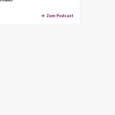
Zum Podcast