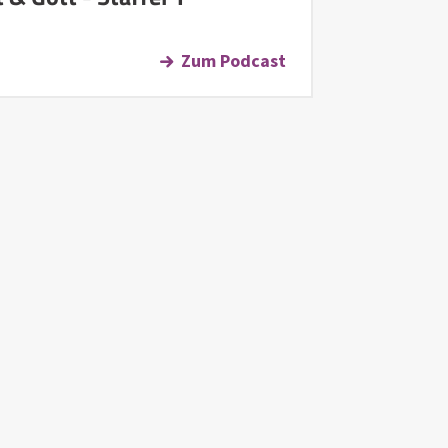
Zum Podcast