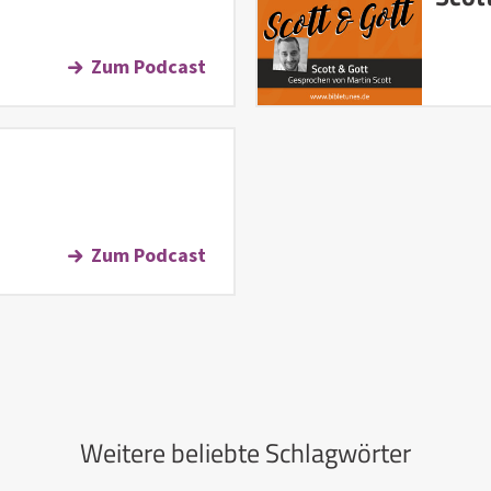
Zum Podcast
Zum Podcast
Weitere beliebte Schlagwörter