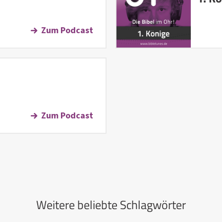
Zum Podcast
Zum Podcast
Weitere beliebte Schlagwörter