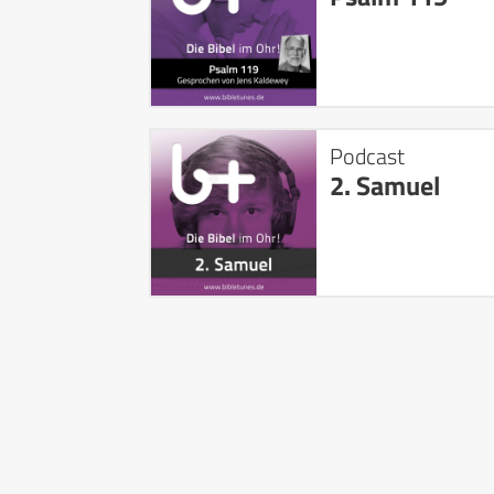
Podcast
2. Samuel