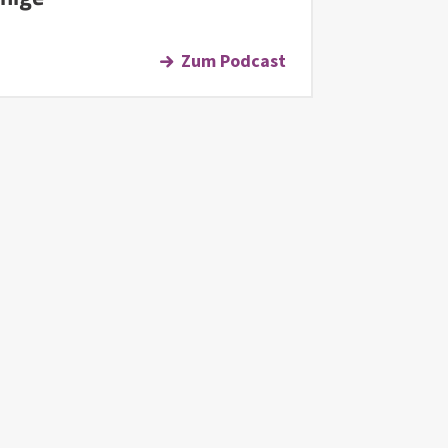
Zum Podcast