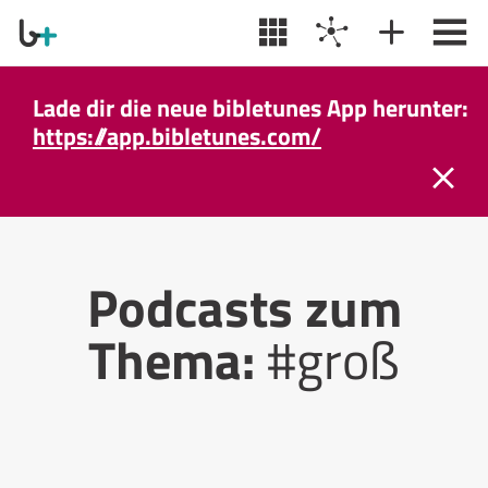
Lade dir die neue bibletunes App herunter:
https://app.bibletunes.com/
Podcasts zum
Thema:
#groß