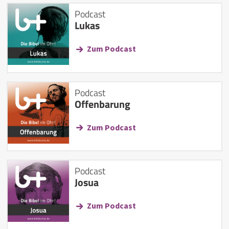
Podcast
Lukas
Zum Podcast
Podcast
Offenbarung
Zum Podcast
Podcast
Josua
Zum Podcast