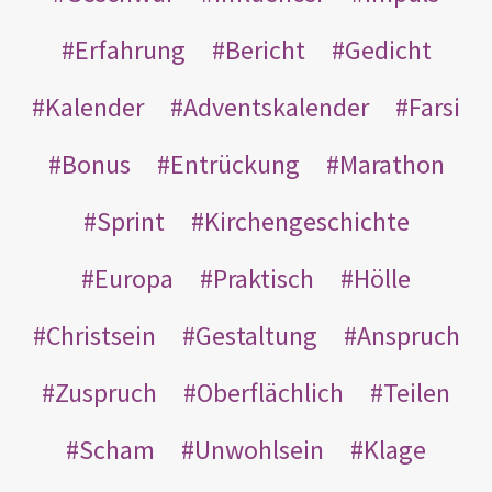
Erfahrung
Bericht
Gedicht
Kalender
Adventskalender
Farsi
Bonus
Entrückung
Marathon
Sprint
Kirchengeschichte
Europa
Praktisch
Hölle
Christsein
Gestaltung
Anspruch
Zuspruch
Oberflächlich
Teilen
Scham
Unwohlsein
Klage