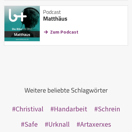
Podcast
Matthäus
Zum Podcast
Weitere beliebte Schlagwörter
Christival
Handarbeit
Schrein
Safe
Urknall
Artaxerxes