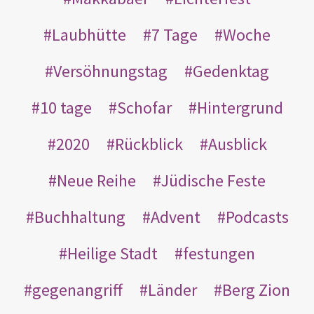
Laubhütte
7 Tage
Woche
Versöhnungstag
Gedenktag
10 tage
Schofar
Hintergrund
2020
Rückblick
Ausblick
Neue Reihe
Jüdische Feste
Buchhaltung
Advent
Podcasts
Heilige Stadt
festungen
gegenangriff
Länder
Berg Zion