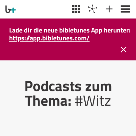
Lade dir die neue bibletunes App herunter:
https://app.bibletunes.com/
Podcasts zum
Thema:
#Witz