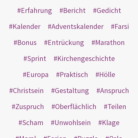
Erfahrung
Bericht
Gedicht
Kalender
Adventskalender
Farsi
Bonus
Entrückung
Marathon
Sprint
Kirchengeschichte
Europa
Praktisch
Hölle
Christsein
Gestaltung
Anspruch
Zuspruch
Oberflächlich
Teilen
Scham
Unwohlsein
Klage