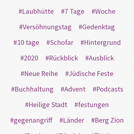
Laubhütte
7 Tage
Woche
Versöhnungstag
Gedenktag
10 tage
Schofar
Hintergrund
2020
Rückblick
Ausblick
Neue Reihe
Jüdische Feste
Buchhaltung
Advent
Podcasts
Heilige Stadt
festungen
gegenangriff
Länder
Berg Zion