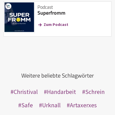
Podcast
Superfromm
Zum Podcast
Weitere beliebte Schlagwörter
Christival
Handarbeit
Schrein
Safe
Urknall
Artaxerxes