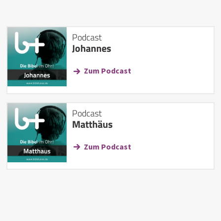
Podcast
Johannes
Zum Podcast
Podcast
Matthäus
Zum Podcast