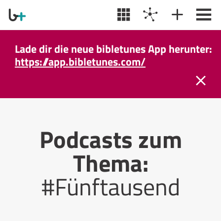
Lade dir die neue bibletunes App herunter:
https://app.bibletunes.com/
Podcasts zum
Thema:
#Fünftausend