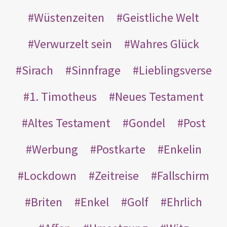
Wüstenzeiten
Geistliche Welt
Verwurzelt sein
Wahres Glück
Sirach
Sinnfrage
Lieblingsverse
1. Timotheus
Neues Testament
Altes Testament
Gondel
Post
Werbung
Postkarte
Enkelin
Lockdown
Zeitreise
Fallschirm
Briten
Enkel
Golf
Ehrlich