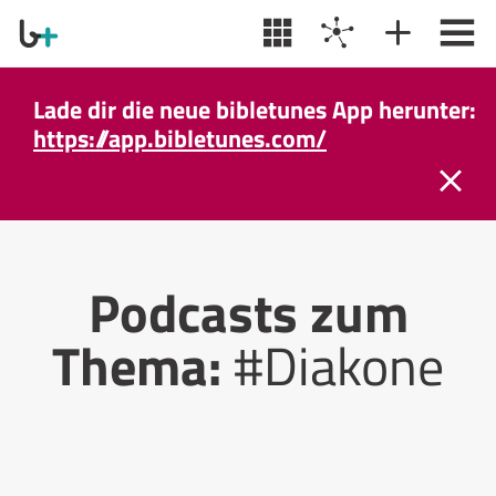
Lade dir die neue bibletunes App herunter:
https://app.bibletunes.com/
Podcasts zum
Thema:
#Diakone