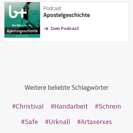
Podcast
Apostelgeschichte
Zum Podcast
Weitere beliebte Schlagwörter
Christival
Handarbeit
Schrein
Safe
Urknall
Artaxerxes