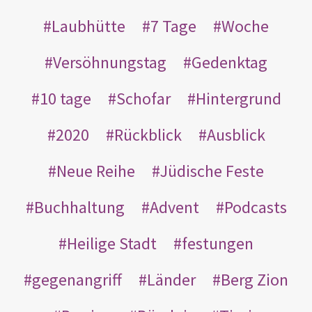
Laubhütte
7 Tage
Woche
Versöhnungstag
Gedenktag
10 tage
Schofar
Hintergrund
2020
Rückblick
Ausblick
Neue Reihe
Jüdische Feste
Buchhaltung
Advent
Podcasts
Heilige Stadt
festungen
gegenangriff
Länder
Berg Zion