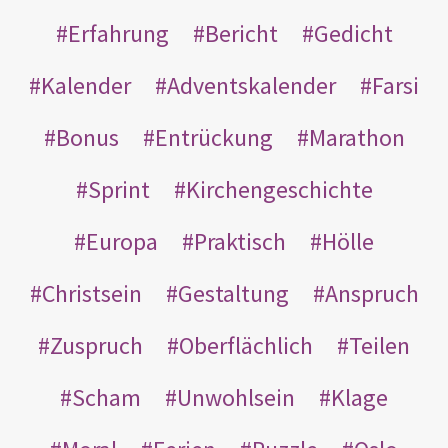
Erfahrung
Bericht
Gedicht
Kalender
Adventskalender
Farsi
Bonus
Entrückung
Marathon
Sprint
Kirchengeschichte
Europa
Praktisch
Hölle
Christsein
Gestaltung
Anspruch
Zuspruch
Oberflächlich
Teilen
Scham
Unwohlsein
Klage