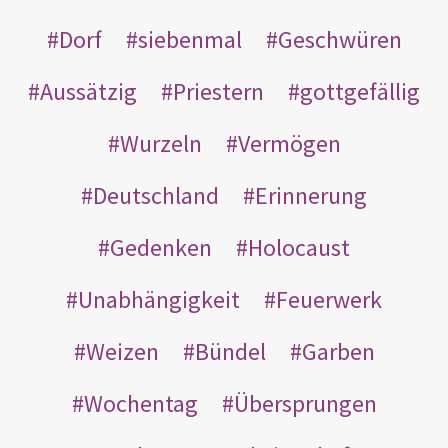
Dorf
siebenmal
Geschwüren
Aussätzig
Priestern
gottgefällig
Wurzeln
Vermögen
Deutschland
Erinnerung
Gedenken
Holocaust
Unabhängigkeit
Feuerwerk
Weizen
Bündel
Garben
Wochentag
Übersprungen