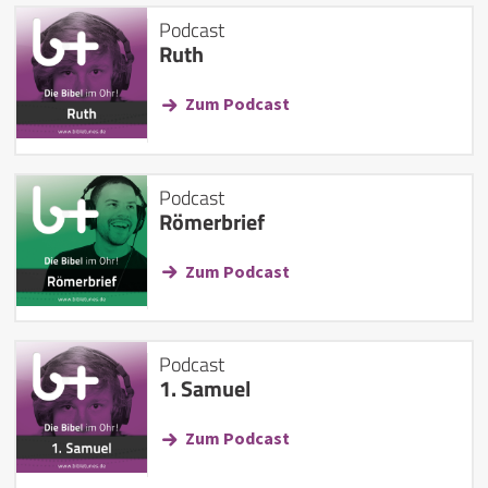
Podcast
Ruth
Zum Podcast
Podcast
Römerbrief
Zum Podcast
Podcast
1. Samuel
Zum Podcast