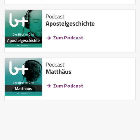
Podcast
Apostelgeschichte
Zum Podcast
Podcast
Matthäus
Zum Podcast