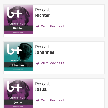
Podcast
Richter
Zum Podcast
Podcast
Johannes
Zum Podcast
Podcast
Josua
Zum Podcast