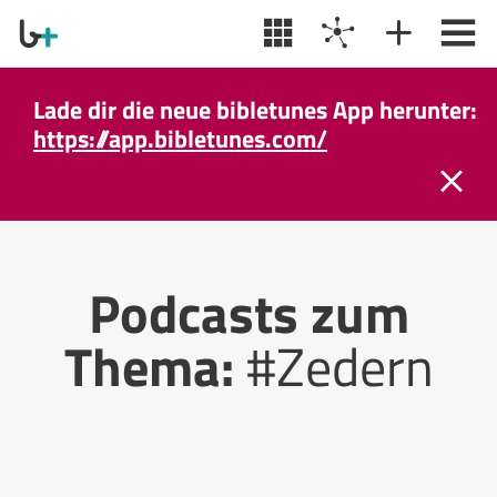
Lade dir die neue bibletunes App herunter:
https://app.bibletunes.com/
Podcasts zum
Thema:
#Zedern