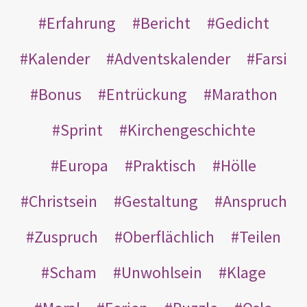
Erfahrung
Bericht
Gedicht
Kalender
Adventskalender
Farsi
Bonus
Entrückung
Marathon
Sprint
Kirchengeschichte
Europa
Praktisch
Hölle
Christsein
Gestaltung
Anspruch
Zuspruch
Oberflächlich
Teilen
Scham
Unwohlsein
Klage