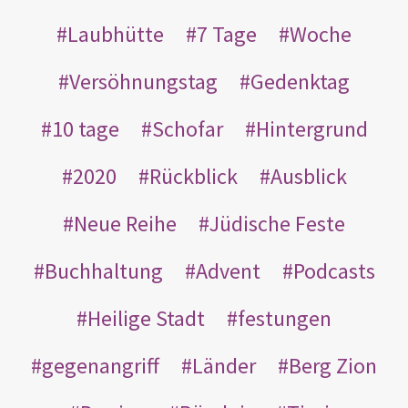
Laubhütte
7 Tage
Woche
Versöhnungstag
Gedenktag
10 tage
Schofar
Hintergrund
2020
Rückblick
Ausblick
Neue Reihe
Jüdische Feste
Buchhaltung
Advent
Podcasts
Heilige Stadt
festungen
gegenangriff
Länder
Berg Zion