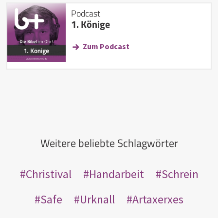
Podcast
1. Könige
Zum Podcast
Weitere beliebte Schlagwörter
Christival
Handarbeit
Schrein
Safe
Urknall
Artaxerxes