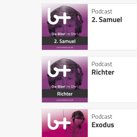
Podcast
2. Samuel
Podcast
Richter
Podcast
Exodus