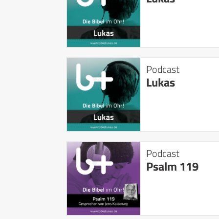
Podcast
Lukas
Podcast
Psalm 119