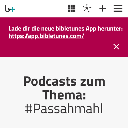
Lade dir die neue bibletunes App herunter:
https://app.bibletunes.com/
Podcasts zum
Thema:
#Passahmahl