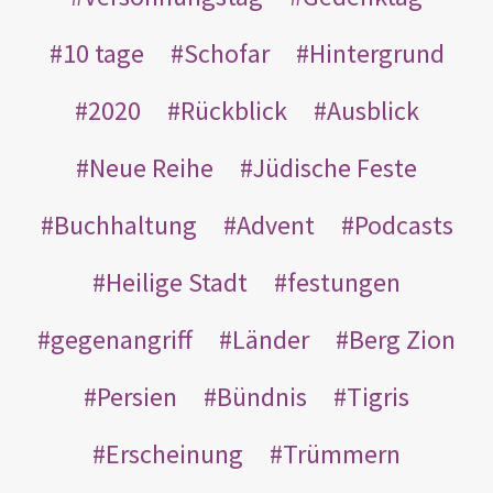
10 tage
Schofar
Hintergrund
2020
Rückblick
Ausblick
Neue Reihe
Jüdische Feste
Buchhaltung
Advent
Podcasts
Heilige Stadt
festungen
gegenangriff
Länder
Berg Zion
Persien
Bündnis
Tigris
Erscheinung
Trümmern