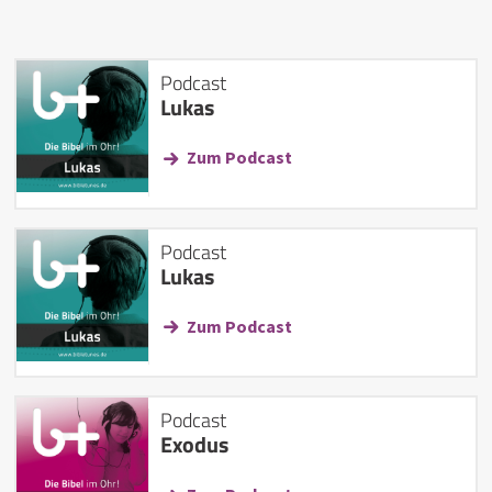
Podcast
Lukas
Zum Podcast
Podcast
Lukas
Zum Podcast
Podcast
Exodus