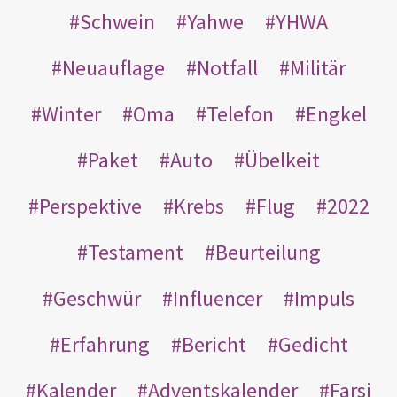
Schwein
Yahwe
YHWA
Neuauflage
Notfall
Militär
Winter
Oma
Telefon
Engkel
Paket
Auto
Übelkeit
Perspektive
Krebs
Flug
2022
Testament
Beurteilung
Geschwür
Influencer
Impuls
Erfahrung
Bericht
Gedicht
Kalender
Adventskalender
Farsi