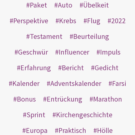
Paket
Auto
Übelkeit
Perspektive
Krebs
Flug
2022
Testament
Beurteilung
Geschwür
Influencer
Impuls
Erfahrung
Bericht
Gedicht
Kalender
Adventskalender
Farsi
Bonus
Entrückung
Marathon
Sprint
Kirchengeschichte
Europa
Praktisch
Hölle