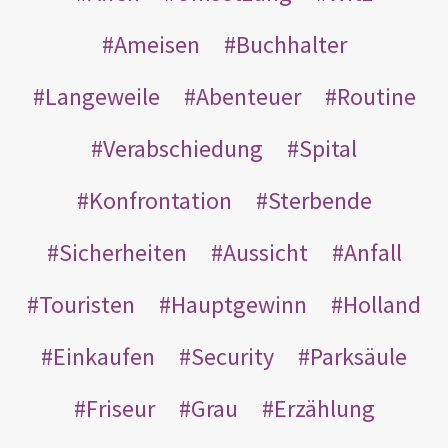
Ameisen
Buchhalter
Langeweile
Abenteuer
Routine
Verabschiedung
Spital
Konfrontation
Sterbende
Sicherheiten
Aussicht
Anfall
Touristen
Hauptgewinn
Holland
Einkaufen
Security
Parksäule
Friseur
Grau
Erzählung