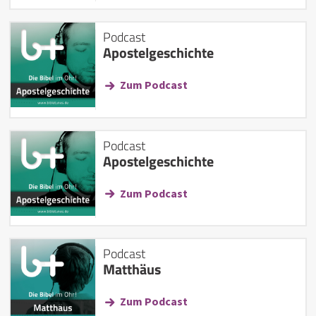
Podcast
Apostelgeschichte
Zum Podcast
Podcast
Apostelgeschichte
Zum Podcast
Podcast
Matthäus
Zum Podcast