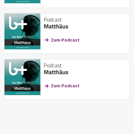
Podcast
Matthäus
Zum Podcast
Podcast
Matthäus
Zum Podcast