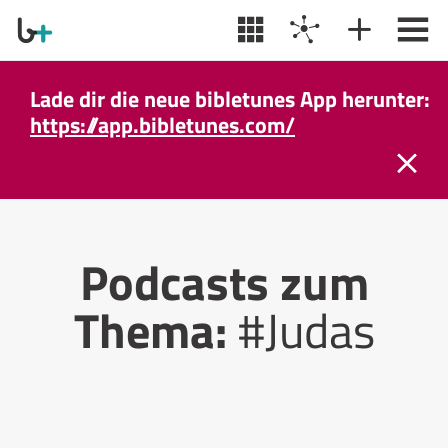
Lade dir die neue bibletunes App herunter:
https://app.bibletunes.com/
Podcasts zum
Thema:
#Judas