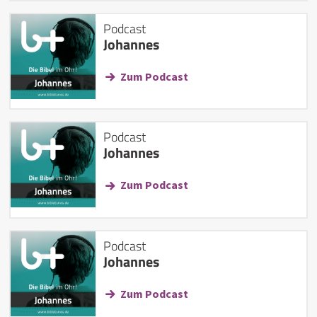
Podcast
Johannes
Zum Podcast
Podcast
Johannes
Zum Podcast
Podcast
Johannes
Zum Podcast