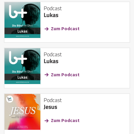
Podcast
Lukas
Zum Podcast
Podcast
Lukas
Zum Podcast
Podcast
Jesus
Zum Podcast