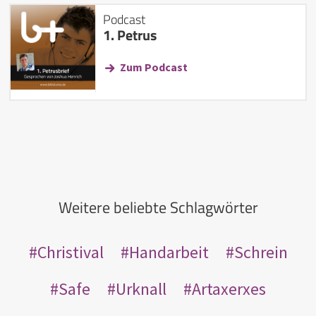
Podcast
1. Petrus
Zum Podcast
Weitere beliebte Schlagwörter
Christival
Handarbeit
Schrein
Safe
Urknall
Artaxerxes