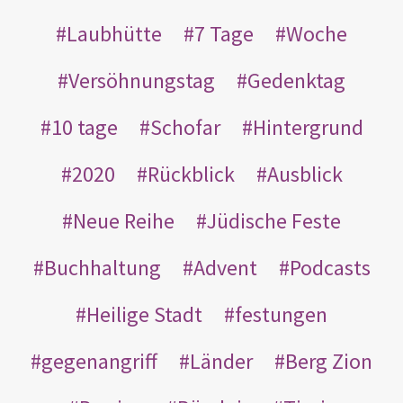
Laubhütte
7 Tage
Woche
Versöhnungstag
Gedenktag
10 tage
Schofar
Hintergrund
2020
Rückblick
Ausblick
Neue Reihe
Jüdische Feste
Buchhaltung
Advent
Podcasts
Heilige Stadt
festungen
gegenangriff
Länder
Berg Zion