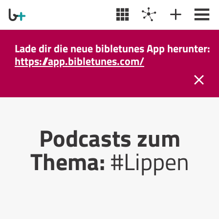
Lade dir die neue bibletunes App herunter:
https://app.bibletunes.com/
Podcasts zum
Thema:
#Lippen