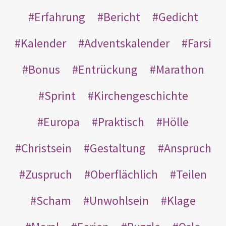
Erfahrung
Bericht
Gedicht
Kalender
Adventskalender
Farsi
Bonus
Entrückung
Marathon
Sprint
Kirchengeschichte
Europa
Praktisch
Hölle
Christsein
Gestaltung
Anspruch
Zuspruch
Oberflächlich
Teilen
Scham
Unwohlsein
Klage