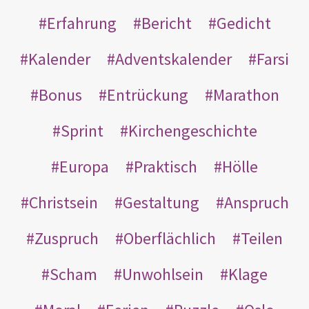
Erfahrung
Bericht
Gedicht
Kalender
Adventskalender
Farsi
Bonus
Entrückung
Marathon
Sprint
Kirchengeschichte
Europa
Praktisch
Hölle
Christsein
Gestaltung
Anspruch
Zuspruch
Oberflächlich
Teilen
Scham
Unwohlsein
Klage