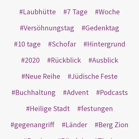
Laubhütte
7 Tage
Woche
Versöhnungstag
Gedenktag
10 tage
Schofar
Hintergrund
2020
Rückblick
Ausblick
Neue Reihe
Jüdische Feste
Buchhaltung
Advent
Podcasts
Heilige Stadt
festungen
gegenangriff
Länder
Berg Zion