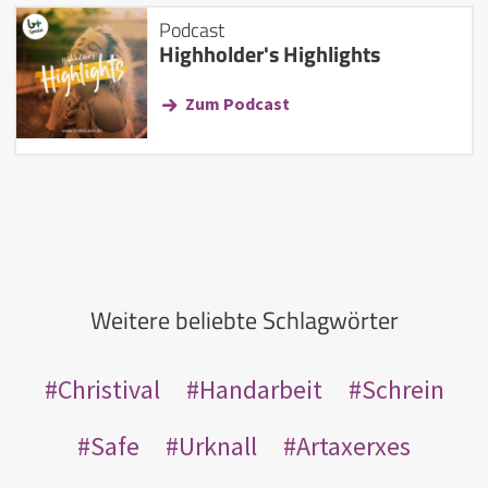
Podcast
Highholder's Highlights
Zum Podcast
Weitere beliebte Schlagwörter
Christival
Handarbeit
Schrein
Safe
Urknall
Artaxerxes