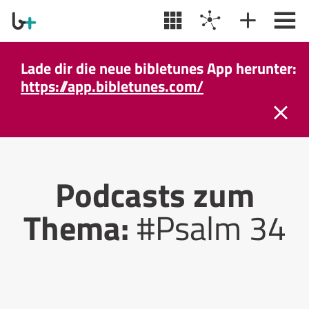
Lade dir die neue bibletunes App herunter:
https://app.bibletunes.com/
Podcasts zum
Thema:
#Psalm 34